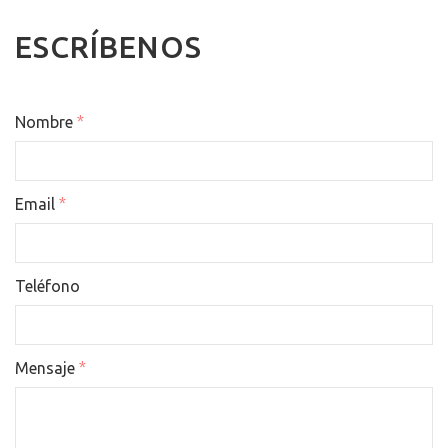
ESCRÍBENOS
*
Nombre
*
Email
Teléfono
*
Mensaje