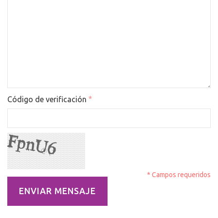
*
Código de verificación
* Campos requeridos
ENVIAR MENSAJE