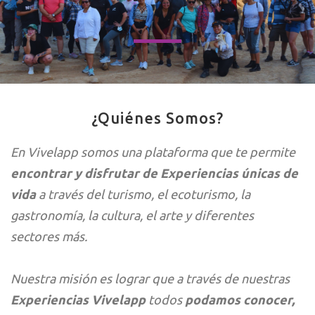
¿Quiénes Somos?
En Vivelapp somos una plataforma que te permite
encontrar y disfrutar de Experiencias únicas de
vida
a través del turismo, el ecoturismo, la
gastronomía, la cultura, el arte y diferentes
sectores más.
Nuestra misión es lograr que a través de nuestras
Experiencias Vivelapp
todos
podamos conocer,