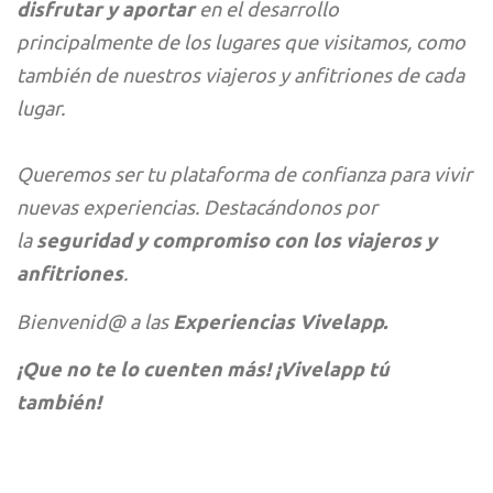
disfrutar y aportar
en el desarrollo
principalmente de los lugares que visitamos, como
también de nuestros viajeros y anfitriones de cada
lugar.
Queremos ser tu plataforma de confianza para vivir
nuevas experiencias. Destacándonos por
la
seguridad y compromiso con los viajeros y
anfitriones
.
Bienvenid@ a las
Experiencias Vivelapp.
¡Que no te lo cuenten más! ¡Vivelapp tú
también!