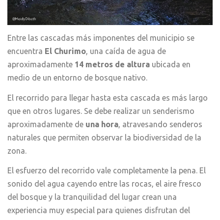
Entre las cascadas más imponentes del municipio se
encuentra
El Churimo
, una caída de agua de
aproximadamente
14 metros de altura
ubicada en
medio de un entorno de bosque nativo.
El recorrido para llegar hasta esta cascada es más largo
que en otros lugares. Se debe realizar un senderismo
aproximadamente de
una hora
, atravesando senderos
naturales que permiten observar la biodiversidad de la
zona.
El esfuerzo del recorrido vale completamente la pena. El
sonido del agua cayendo entre las rocas, el aire fresco
del bosque y la tranquilidad del lugar crean una
experiencia muy especial para quienes disfrutan del