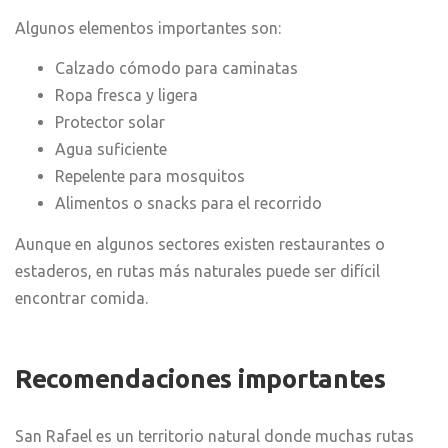
Algunos elementos importantes son:
Calzado cómodo para caminatas
Ropa fresca y ligera
Protector solar
Agua suficiente
Repelente para mosquitos
Alimentos o snacks para el recorrido
Aunque en algunos sectores existen restaurantes o
estaderos, en rutas más naturales puede ser difícil
encontrar comida.
Recomendaciones importantes
San Rafael es un territorio natural donde muchas rutas