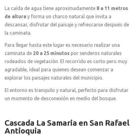
La caída de agua tiene aproximadamente
8 a 11 metros
de altura
y forma un charco natural que invita a
descansar, disfrutar del paisaje y refrescarse después de
la caminata.
Para llegar hasta este lugar es necesario realizar una
caminata de
20 a 25 minutos
por senderos naturales
rodeados de vegetación. El recorrido es corto pero muy
agradable, ideal para quienes desean comenzar a
explorar los paisajes naturales del municipio.
El entorno es tranquilo y natural, perfecto para disfrutar
un momento de desconexión en medio del bosque.
Cascada La Samaria
en San Rafael
Antioquia