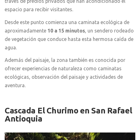
través de predios privados que han acondicionado el
espacio para recibir visitantes.
Desde este punto comienza una caminata ecológica de
aproximadamente
10 a 15 minutos
, un sendero rodeado
de vegetación que conduce hasta esta hermosa caída de
agua.
Además del paisaje, la zona también es conocida por
ofrecer experiencias de naturaleza como caminatas
ecológicas, observación del paisaje y actividades de
aventura.
Cascada El Churimo
en San Rafael
Antioquia