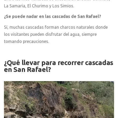
La Samaria, El Churimo y Los Simios.
¿Se puede nadar en las cascadas de San Rafael?
Sí, muchas cascadas forman charcos naturales donde
los visitantes pueden disfrutar del agua, siempre
tomando precauciones.
¿Qué llevar para recorrer cascadas
en San Rafael?