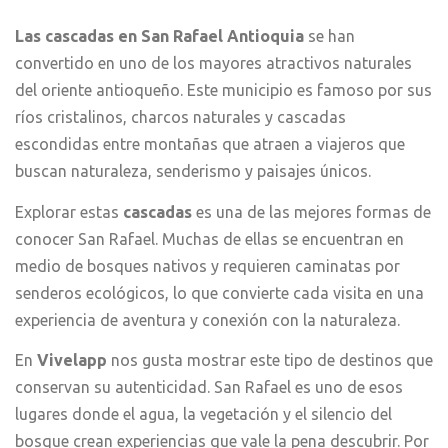
Las cascadas en San Rafael Antioquia
se han
convertido en uno de los mayores atractivos naturales
del oriente antioqueño. Este municipio es famoso por sus
ríos cristalinos, charcos naturales y cascadas
escondidas entre montañas que atraen a viajeros que
buscan naturaleza, senderismo y paisajes únicos.
Explorar estas
cascadas
es una de las mejores formas de
conocer San Rafael. Muchas de ellas se encuentran en
medio de bosques nativos y requieren caminatas por
senderos ecológicos, lo que convierte cada visita en una
experiencia de aventura y conexión con la naturaleza.
En
Vivelapp
nos gusta mostrar este tipo de destinos que
conservan su autenticidad. San Rafael es uno de esos
lugares donde el agua, la vegetación y el silencio del
bosque crean experiencias que vale la pena descubrir. Por