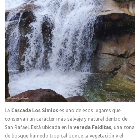
La
Cascada Los
Simios
es uno de esos lugares que
conservan un carácter más salvaje y natural dentro de
San Rafael. Está ubicada en la
vereda Falditas
, una zona
de bosque húmedo tropical donde la vegetación y el