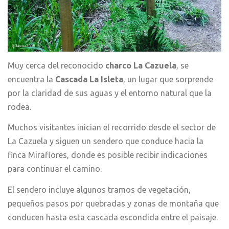
Muy cerca del reconocido
charco La Cazuela
, se
encuentra la
Cascada La Isleta
, un lugar que sorprende
por la claridad de sus aguas y el entorno natural que la
rodea.
Muchos visitantes inician el recorrido desde el sector de
La Cazuela y siguen un sendero que conduce hacia la
finca Miraflores, donde es posible recibir indicaciones
para continuar el camino.
El sendero incluye algunos tramos de vegetación,
pequeños pasos por quebradas y zonas de montaña que
conducen hasta esta cascada escondida entre el paisaje.