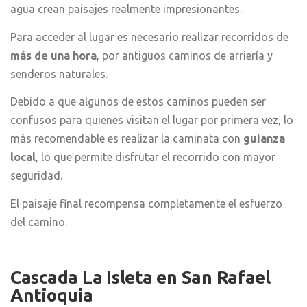
agua crean paisajes realmente impresionantes.
Para acceder al lugar es necesario realizar recorridos de
más de una hora
, por antiguos caminos de arriería y
senderos naturales.
Debido a que algunos de estos caminos pueden ser
confusos para quienes visitan el lugar por primera vez, lo
más recomendable es realizar la caminata con
guianza
local
, lo que permite disfrutar el recorrido con mayor
seguridad.
El paisaje final recompensa completamente el esfuerzo
del camino.
Cascada La Isleta
en San Rafael
Antioquia