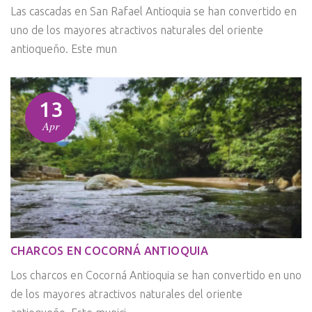
Las cascadas en San Rafael Antioquia se han convertido en
uno de los mayores atractivos naturales del oriente
antioqueño. Este mun
13
Apr
CHARCOS EN COCORNÁ ANTIOQUIA
Los charcos en Cocorná Antioquia se han convertido en uno
de los mayores atractivos naturales del oriente