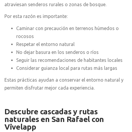
atraviesan senderos rurales o zonas de bosque.
Por esta razón es importante:
Caminar con precaución en terrenos húmedos o
rocosos
Respetar el entorno natural
No dejar basura en los senderos o ríos
Seguir las recomendaciones de habitantes locales
Considerar guianza local para rutas más largas
Estas prácticas ayudan a conservar el entorno natural y
permiten disfrutar mejor cada experiencia.
Descubre cascadas y rutas
naturales en San Rafael con
Vivelapp