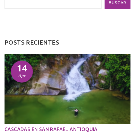
BUSCAR
POSTS RECIENTES
14
Apr
CASCADAS EN SAN RAFAEL ANTIOQUIA