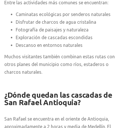
Entre las actividades más comunes se encuentran:
Caminatas ecológicas por senderos naturales
Disfrutar de charcos de agua cristalina
Fotografía de paisajes y naturaleza
Exploración de cascadas escondidas
Descanso en entornos naturales
Muchos visitantes también combinan estas rutas con
otros planes del municipio como ríos, estaderos o
charcos naturales.
¿Dónde quedan las cascadas de
San Rafael Antioquia?
San Rafael se encuentra en el oriente de Antioquia,
aproximadamente a 2 horas y media de Medellín. El