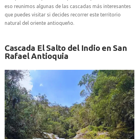
eso reunimos algunas de las cascadas más interesantes
que puedes visitar si decides recorrer este territorio
natural del oriente antioqueño.
Cascada El Salto del Indio en San
Rafael Antioquia