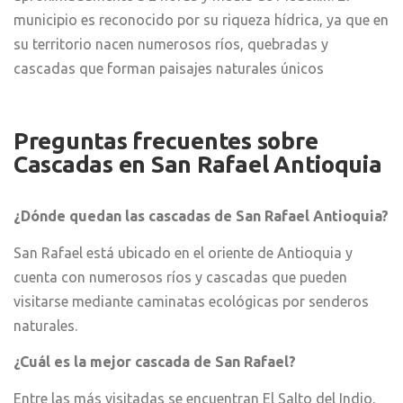
municipio es reconocido por su riqueza hídrica, ya que en
su territorio nacen numerosos ríos, quebradas y
cascadas que forman paisajes naturales únicos
Preguntas frecuentes sobre
Cascadas en San Rafael Antioquia
¿Dónde quedan las cascadas de San Rafael Antioquia?
San Rafael está ubicado en el oriente de Antioquia y
cuenta con numerosos ríos y cascadas que pueden
visitarse mediante caminatas ecológicas por senderos
naturales.
¿Cuál es la mejor cascada de San Rafael?
Entre las más visitadas se encuentran El Salto del Indio,