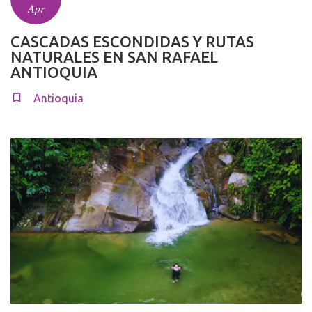
Apr
CASCADAS ESCONDIDAS Y RUTAS
NATURALES EN SAN RAFAEL
ANTIOQUIA
Antioquia