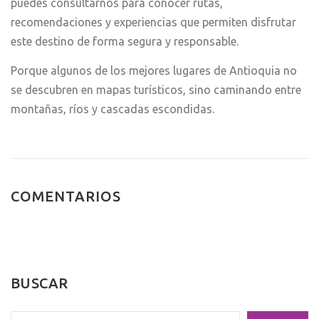
puedes consultarnos para conocer rutas,
recomendaciones y experiencias que permiten disfrutar
este destino de forma segura y responsable.
Porque algunos de los mejores lugares de Antioquia no
se descubren en mapas turísticos, sino caminando entre
montañas, ríos y cascadas escondidas.
COMENTARIOS
BUSCAR