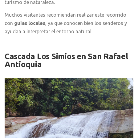
turismo de naturaleza.
Muchos visitantes recomiendan realizar este recorrido
con
guías locales
, ya que conocen bien los senderos y
ayudan a interpretar el entorno natural.
Cascada Los Simios
en San Rafael
Antioquia