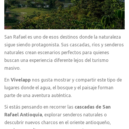
San Rafael es uno de esos destinos donde la naturaleza
sigue siendo protagonista. Sus cascadas, ríos y senderos
naturales crean escenarios perfectos para quienes
buscan una experiencia diferente lejos del turismo
masivo.
En
Vivelapp
nos gusta mostrar y compartir este tipo de
lugares donde el agua, el bosque y el paisaje forman
parte de una aventura auténtica.
Si estás pensando en recorrer las
cascadas de San
Rafael Antioquia
, explorar senderos naturales o
descubrir nuevos charcos en el oriente antioqueño,