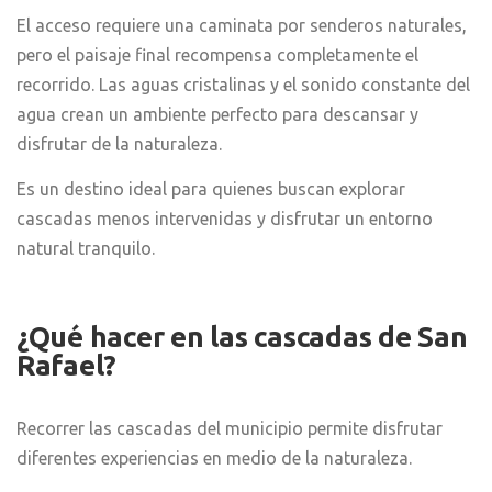
El acceso requiere una caminata por senderos naturales,
pero el paisaje final recompensa completamente el
recorrido. Las aguas cristalinas y el sonido constante del
agua crean un ambiente perfecto para descansar y
disfrutar de la naturaleza.
Es un destino ideal para quienes buscan explorar
cascadas menos intervenidas y disfrutar un entorno
natural tranquilo.
¿Qué hacer en las cascadas de San
Rafael?
Recorrer las cascadas del municipio permite disfrutar
diferentes experiencias en medio de la naturaleza.