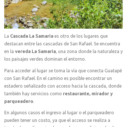
La
Cascada La Samaria
es otro de los lugares que
destacan entre las cascadas de San Rafael. Se encuentra
en la
vereda La Samaria
, una zona donde la naturaleza y
los paisajes verdes dominan el entorno.
Para acceder al lugar se toma la vía que conecta Guatapé
con San Rafael. En el camino es posible encontrar un
estadero señalizado con acceso hacia la cascada, donde
también hay servicios como
restaurante, mirador y
parqueadero
.
En algunos casos el ingreso al lugar o el parqueadero
pueden tener un costo, ya que el acceso se realiza a