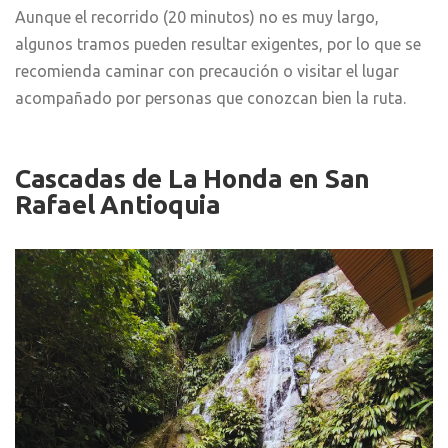
Aunque el recorrido (20 minutos) no es muy largo,
algunos tramos pueden resultar exigentes, por lo que se
recomienda caminar con precaución o visitar el lugar
acompañado por personas que conozcan bien la ruta.
Cascadas de La Honda
en San
Rafael Antioquia