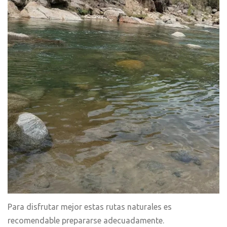
Para disfrutar mejor estas rutas naturales es
recomendable prepararse adecuadamente.