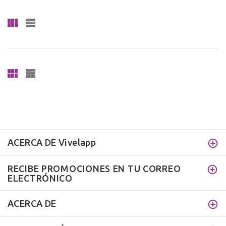
ACERCA DE Vivelapp
RECIBE PROMOCIONES EN TU CORREO
ELECTRÓNICO
ACERCA DE