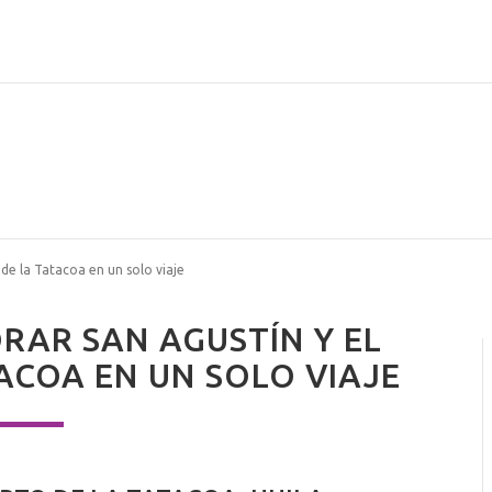
 de la Tatacoa en un solo viaje
RAR SAN AGUSTÍN Y EL
ACOA EN UN SOLO VIAJE