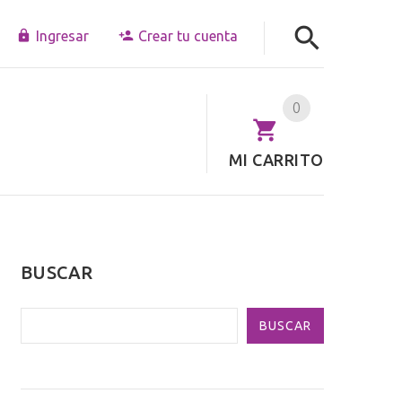
Ingresar
Crear tu cuenta
0
MI CARRITO
BUSCAR
BUSCAR