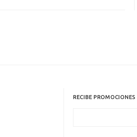
RECIBE PROMOCIONES