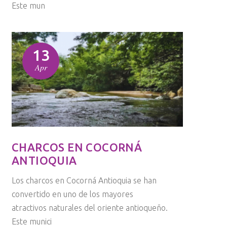
Este mun
13
Apr
CHARCOS EN COCORNÁ
ANTIOQUIA
Los charcos en Cocorná Antioquia se han
convertido en uno de los mayores
atractivos naturales del oriente antioqueño.
Este munici