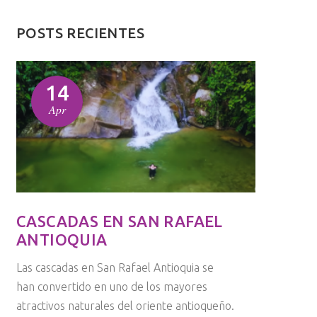
POSTS RECIENTES
14
Apr
CASCADAS EN SAN RAFAEL
ANTIOQUIA
Las cascadas en San Rafael Antioquia se
han convertido en uno de los mayores
atractivos naturales del oriente antioqueño.