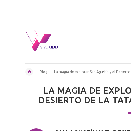
Blog
La magia de explorar San Agustín y el Desierto
LA MAGIA DE EXPLO
DESIERTO DE LA TAT