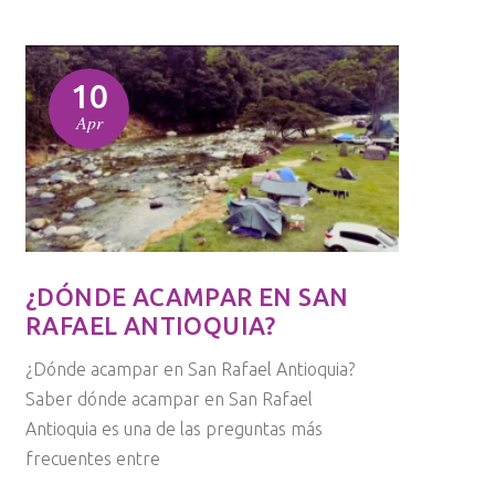
10
Apr
¿DÓNDE ACAMPAR EN SAN
RAFAEL ANTIOQUIA?
¿Dónde acampar en San Rafael Antioquia?
Saber dónde acampar en San Rafael
Antioquia es una de las preguntas más
frecuentes entre