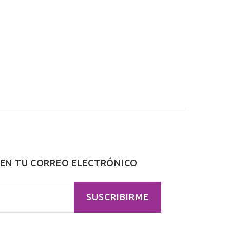
 EN TU CORREO ELECTRÓNICO
SUSCRIBIRME