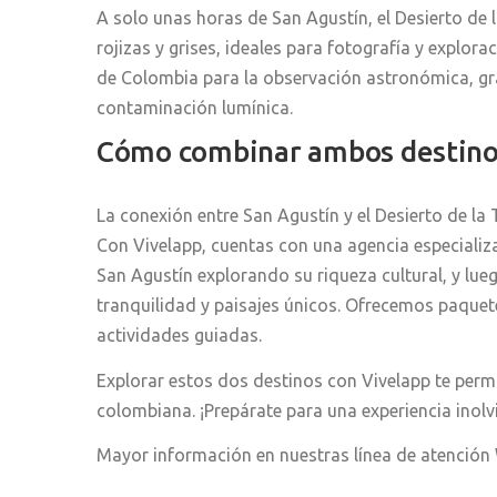
A solo unas horas de San Agustín, el Desierto de
rojizas y grises, ideales para fotografía y explor
de Colombia para la observación astronómica, gra
contaminación lumínica.
Cómo combinar ambos destino
La conexión entre San Agustín y el Desierto de la
Con Vivelapp, cuentas con una agencia especializ
San Agustín explorando su riqueza cultural, y lueg
tranquilidad y paisajes únicos. Ofrecemos paquet
actividades guiadas.
Explorar estos dos destinos con Vivelapp te permiti
colombiana. ¡Prepárate para una experiencia inolv
Mayor información en nuestras línea de atención