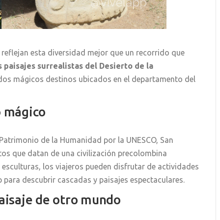
 reflejan esta diversidad mejor que un recorrido que
 paisajes surrealistas del Desierto de la
dos mágicos destinos ubicados en el departamento del
o mágico
Patrimonio de la Humanidad por la UNESCO, San
os que datan de una civilización precolombina
esculturas, los viajeros pueden disfrutar de actividades
 para descubrir cascadas y paisajes espectaculares.
paisaje de otro mundo