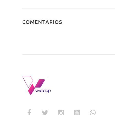
COMENTARIOS